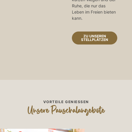
Ruhe, die nur das
Leben im Freien bieten
kann.
ZU UNSEREN
STELLPLÄTZEN
VORTEILE GENIESSEN
Unsere Pauschalangebote