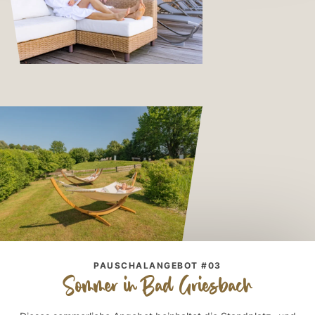
PAUSCHALANGEBOT #03
Sommer in Bad Griesbach