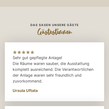
DAS SAGEN UNSERE GÄSTE
Gästestimmen
Sehr gut gepflegte Anlage!
Die Räume waren sauber, die Ausstattung
komplett ausreichend. Die Verantwortlichen
der Anlage waren sehr freundlich und
zuvorkommend.
Ursula Uftata