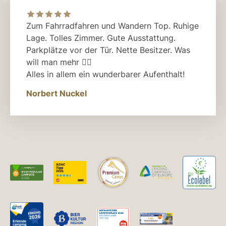
Zum Fahrradfahren und Wandern Top. Ruhige
Lage. Tolles Zimmer. Gute Ausstattung.
Parkplätze vor der Tür. Nette Besitzer. Was
will man mehr 👍🏼
Alles in allem ein wunderbarer Aufenthalt!
Norbert Nuckel