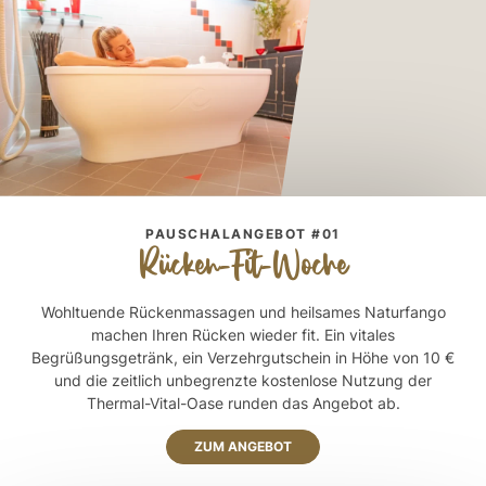
PAUSCHALANGEBOT #01
Rücken-Fit-Woche
Wohltuende Rückenmassagen und heilsames Naturfango
machen Ihren Rücken wieder fit. Ein vitales
Begrüßungsgetränk, ein Verzehrgutschein in Höhe von 10 €
und die zeitlich unbegrenzte kostenlose Nutzung der
Thermal-Vital-Oase runden das Angebot ab.
ZUM ANGEBOT