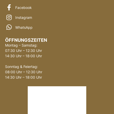
Facebook
Instagram
WhatsApp
ÖFFNUNGSZEITEN
Montag – Samstag:
07:30 Uhr – 12:30 Uhr
14:30 Uhr – 18:00 Uhr
Sonntag & Feiertag:
08:00 Uhr – 12:30 Uhr
14:30 Uhr – 18:00 Uhr