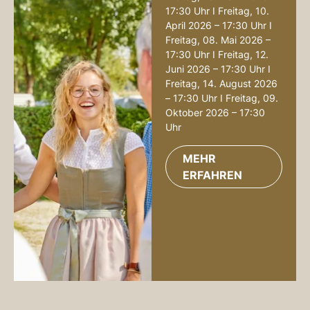
17:30 Uhr I Freitag, 10.
April 2026 – 17:30 Uhr I
Freitag, 08. Mai 2026 –
17:30 Uhr I Freitag, 12.
Juni 2026 – 17:30 Uhr I
Freitag, 14. August 2026
– 17:30 Uhr I Freitag, 09.
Oktober 2026 – 17:30
Uhr
MEHR
ERFAHREN